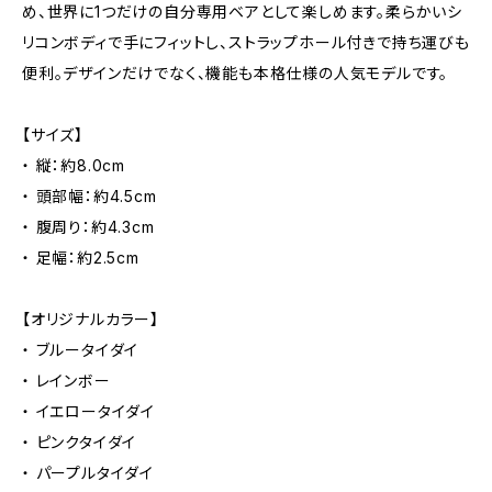
め、世界に1つだけの自分専用ベアとして楽しめます。柔らかいシ
リコンボディで手にフィットし、ストラップホール付きで持ち運びも
便利。デザインだけでなく、機能も本格仕様の人気モデルです。
【サイズ】
・ 縦：約8.0cm
・ 頭部幅：約4.5cm
・ 腹周り：約4.3cm
・ 足幅：約2.5cm
【オリジナルカラー】
・ ブルータイダイ
・ レインボー
・ イエロータイダイ
・ ピンクタイダイ
・ パープルタイダイ