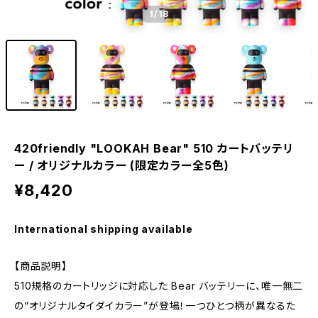
1
/18
420friendly "LOOKAH Bear" 510 カートバッテリ
ー / オリジナルカラー (限定カラー全5色)
¥8,420
International shipping available
【商品説明】
510規格のカートリッジに対応した Bear バッテリーに、唯一無二
の“オリジナルタイダイカラー”が登場！一つひとつ柄が異なるた