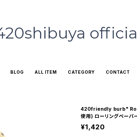
BLOG
ALL ITEM
CATEGORY
CONTACT
420friendly burb" 
使用) ローリングペーパ
¥1,420