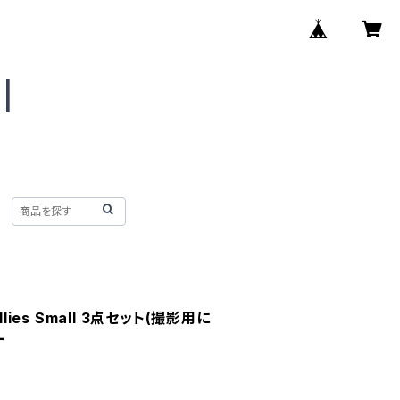
Rollies Small 3点セット(撮影用に
ー