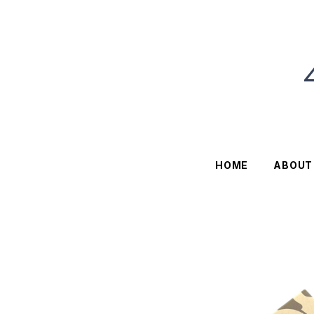
HOME
ABOUT