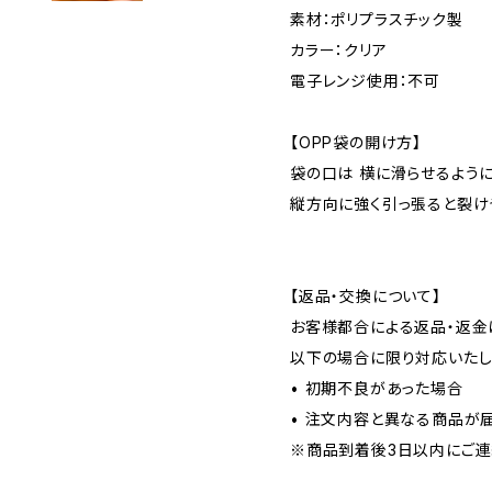
素材：ポリプラスチック製
カラー：クリア
電子レンジ使用：不可
【OPP袋の開け方】
袋の口は 横に滑らせるよう
縦方向に強く引っ張ると裂け
【返品・交換について】
お客様都合による返品・返金
以下の場合に限り対応いたし
• 初期不良があった場合
• 注文内容と異なる商品が
※商品到着後3日以内にご連