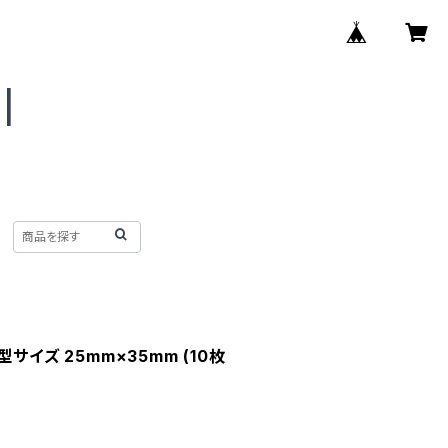
 小型サイズ 25mm×35mm (10枚