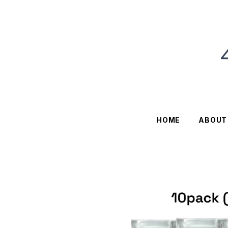
HOME
ABOUT