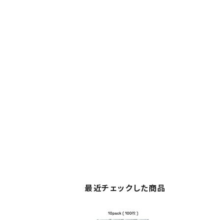
最近チェックした商品