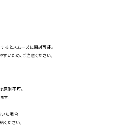
にするとスムーズに開封可能。
やすいため、ご注意ください。
は原則不可。
ます。
届いた場合
絡ください。