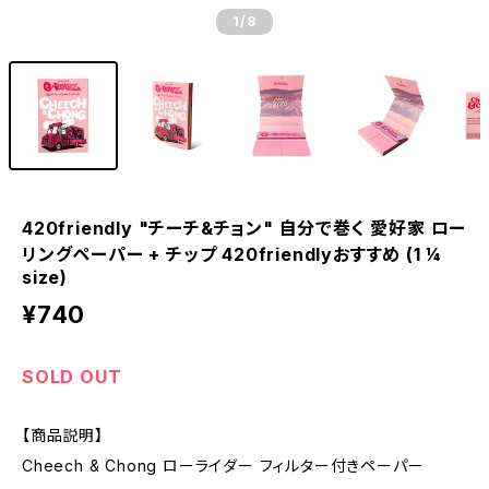
1
/8
420friendly "チーチ&チョン" 自分で巻く 愛好家 ロー
リングペーパー + チップ 420friendlyおすすめ (1 ¼
size)
¥740
SOLD OUT
【商品説明】
Cheech & Chong ローライダー フィルター付きペーパー