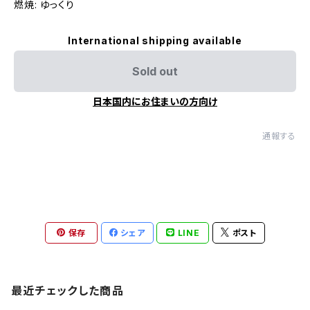
燃焼: ゆっくり
International shipping available
Sold out
日本国内にお住まいの方向け
通報する
保存
シェア
LINE
ポスト
最近チェックした商品