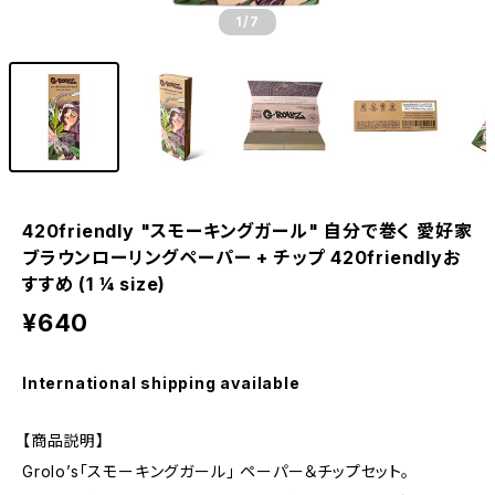
1
/7
420friendly "スモーキングガール" 自分で巻く 愛好家
ブラウンローリングペーパー + チップ 420friendlyお
すすめ (1 ¼ size)
¥640
International shipping available
【商品説明】
Grolo’s「スモーキングガール」 ペーパー＆チップセット。