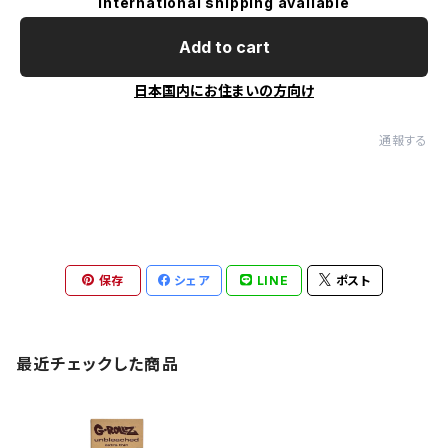
International shipping available
Add to cart
日本国内にお住まいの方向け
通報する
保存
シェア
LINE
ポスト
最近チェックした商品