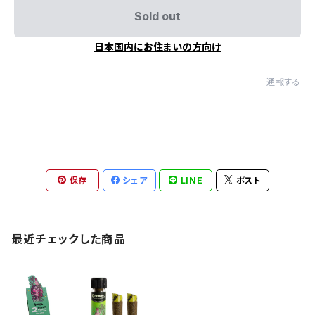
Sold out
日本国内にお住まいの方向け
通報する
保存
シェア
LINE
ポスト
最近チェックした商品