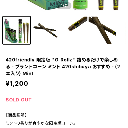
1
/7
420friendly 限定版 "G-Rollz" 詰めるだけで楽しめ
る - ブラントコーン ミント 420shibuya おすすめ - (2
本入り) Mint
¥1,200
SOLD OUT
【商品説明】
ミントの香りが爽やかな限定版コーン。