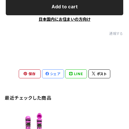
Add to cart
日本国内にお住まいの方向け
通報する
保存
シェア
LINE
ポスト
最近チェックした商品