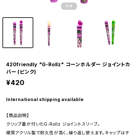
1
/4
420friendly "G-Rollz" コーンホルダー ジョイントカ
バー (ピンク)
¥420
International shipping available
【商品説明】
クリップ蓋が付いたG-Rollz ジョイントスリーブ。
硬質アクリル製で耐久性が高く、繰り返し使えます。キャップはチ