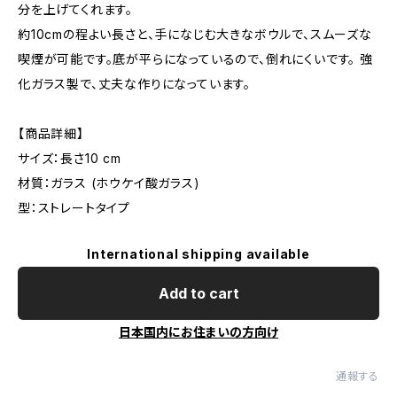
分を上げてくれます。
約10cmの程よい長さと、手になじむ大きなボウルで、スムーズな
喫煙が可能です。底が平らになっているので、倒れにくいです。 強
化ガラス製で、丈夫な作りになっています。
【商品詳細】
サイズ：長さ10 cm
材質：ガラス (ホウケイ酸ガラス)
型：ストレートタイプ
International shipping available
Add to cart
日本国内にお住まいの方向け
通報する