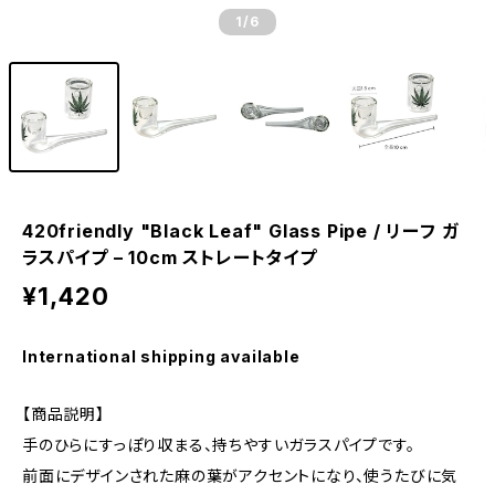
1
/6
420friendly "Black Leaf" Glass Pipe / リーフ ガ
ラスパイプ – 10cm ストレートタイプ
¥1,420
International shipping available
【商品説明】
手のひらにすっぽり収まる、持ちやすいガラスパイプです。
前面にデザインされた麻の葉がアクセントになり、使うたびに気