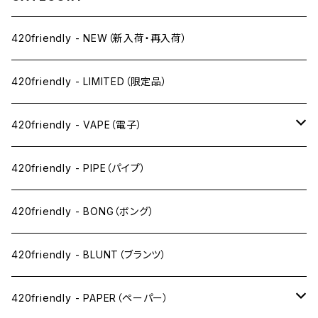
420friendly - NEW（新入荷・再入荷）
420friendly - LIMITED（限定品）
420friendly - VAPE（電子）
ペン下
420friendly - PIPE（パイプ）
ニコパフ系
420friendly - BONG（ボング）
ドライ系
420friendly - BLUNT（ブランツ）
ワックス系
420friendly - PAPER（ペーパー）