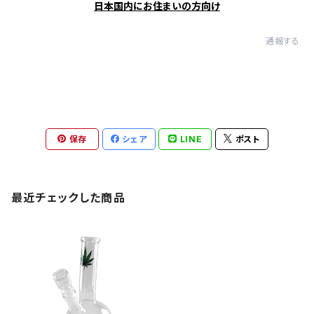
日本国内にお住まいの方向け
通報する
保存
シェア
LINE
ポスト
最近チェックした商品