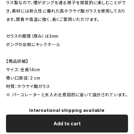
ラス製なので、煙がボングを通る様子を視覚的に楽しむことがで
き、素材には耐久性に優れた高ホウケイ酸ガラスを使用しており
ます。腐食や高温に強く、長くご愛用いただけます。
ガラスの壁厚（厚み）は3mm
ボングの左側にキックホール
【商品詳細】
サイズ：全長14cm
吸い口直径：2 cm
材質：ホウケイ酸ガラス
※ パーコレーターと氷入れを意図的に省いて設計されています。
International shipping available
Add to cart