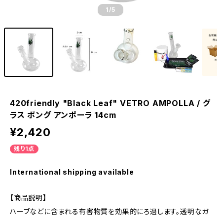
1
/5
420friendly "Black Leaf" VETRO AMPOLLA / グ
ラス ボング アンポーラ 14cm
¥2,420
残り1点
International shipping available
【商品説明】
ハーブなどに含まれる有害物質を効果的にろ過します。透明なガ