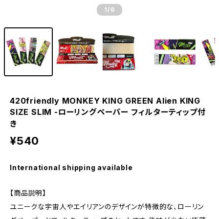
1
/6
420friendly MONKEY KING GREEN Alien KING
SIZE SLIM -ローリングペーパー フィルターティップ付
き
¥540
International shipping available
【商品説明】
ユニークな宇宙人やエイリアンのデザインが特徴的な、ローリン