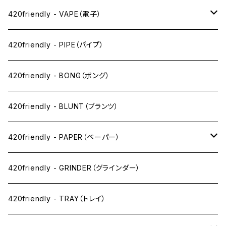
420friendly - VAPE（電子）
ペン下
420friendly - PIPE（パイプ）
ニコパフ系
420friendly - BONG（ボング）
ドライ系
420friendly - BLUNT（ブランツ）
ワックス系
420friendly - PAPER（ペーパー）
SW(シングルワイド）サイズ
420friendly - GRINDER（グラインダー）
1 1/4サイズ
420friendly - TRAY（トレイ）