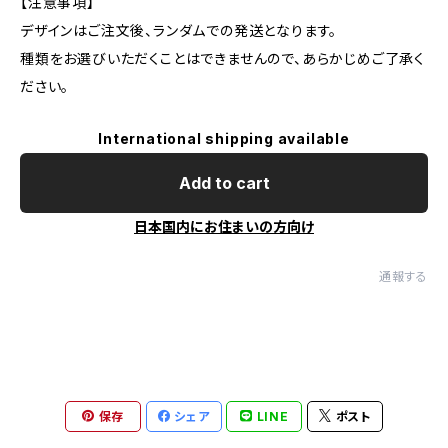
【注意事項】
デザインはご注文後、ランダムでの発送となります。
種類をお選びいただくことはできませんので、あらかじめご了承く
ださい。
International shipping available
Add to cart
日本国内にお住まいの方向け
通報する
保存
シェア
LINE
ポスト