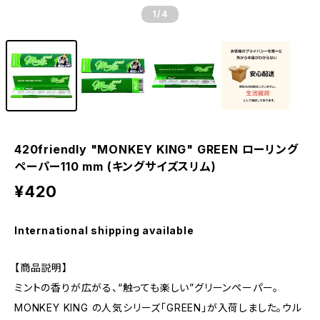
1
/4
420friendly "MONKEY KING" GREEN ローリング
ペーパー110 mm (キングサイズスリム)
¥420
International shipping available
【商品説明】
ミントの香りが広がる、“触っても楽しい”グリーンペーパー。
MONKEY KING の人気シリーズ「GREEN」が入荷しました。ウル