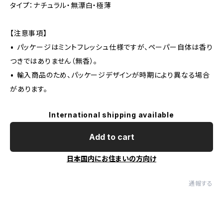
タイプ：ナチュラル・無漂白・極薄
【注意事項】
• パッケージはミントフレッシュ仕様ですが、ペーパー自体は香り
つきではありません（無香）。
• 輸入商品のため、パッケージデザインが時期により異なる場合
があります。
International shipping available
Add to cart
日本国内にお住まいの方向け
通報する