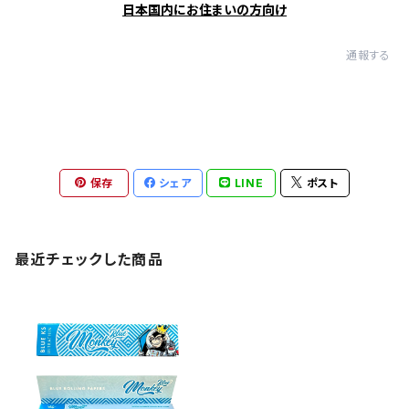
日本国内にお住まいの方向け
通報する
保存
シェア
LINE
ポスト
最近チェックした商品