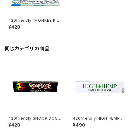
420friendly "MONKEY KIN
G" BLUE ローリングペーパー1
¥420
10 mm (King Size Slim)
同じカテゴリの商品
420friendly SNOOP DOGG
420friendly HIGH HEMP ロ
- ローリングペーパー / KING S
ーリングペーパー / KING SIZE
¥420
¥490
IZE SLIM
SLIM 無漂白・無添加