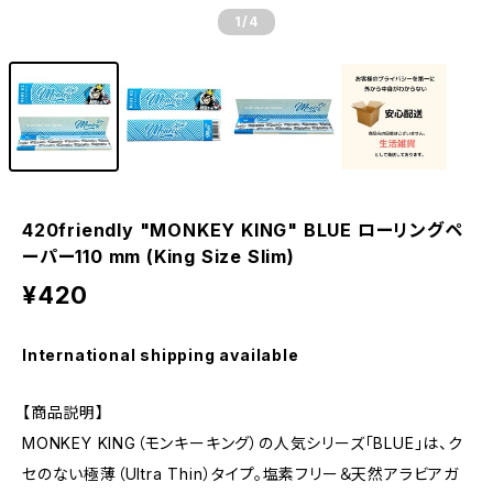
1
/4
420friendly "MONKEY KING" BLUE ローリングペ
ーパー110 mm (King Size Slim)
¥420
International shipping available
【商品説明】
MONKEY KING（モンキーキング）の人気シリーズ「BLUE」は、ク
セのない極薄（Ultra Thin）タイプ。塩素フリー＆天然アラビアガ