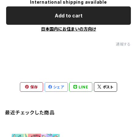
International shipping available
Add to cart
日本国内にお住まいの方向け
通報する
保存
シェア
LINE
ポスト
最近チェックした商品