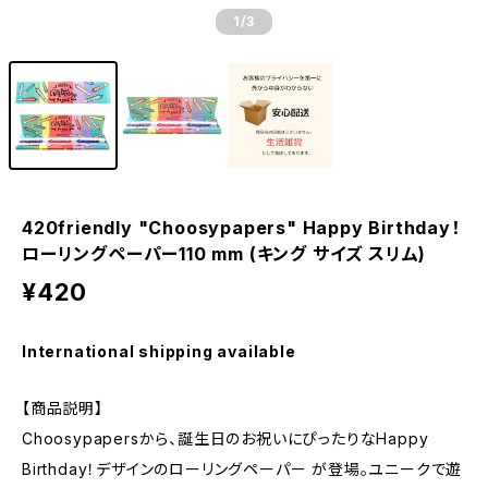
1
/3
420friendly "Choosypapers" Happy Birthday！
ローリングペーパー110 mm (キング サイズ スリム)
¥420
International shipping available
【商品説明】
Choosypapersから、誕生日のお祝いにぴったりなHappy
Birthday！デザインのローリングペーパー が登場。ユニークで遊