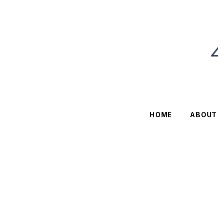
HOME
ABOUT