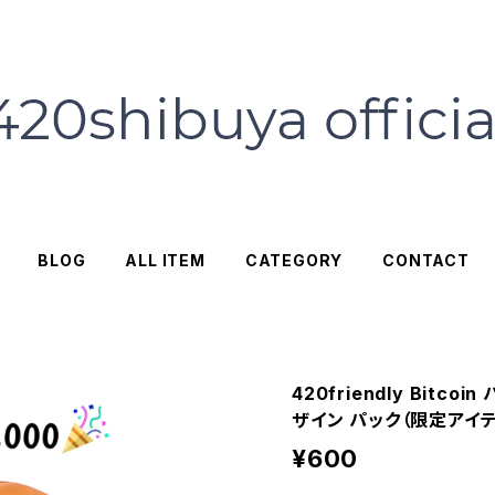
BLOG
ALL ITEM
CATEGORY
CONTACT
420friendly Bitc
ザイン パック（限定アイテ
¥600