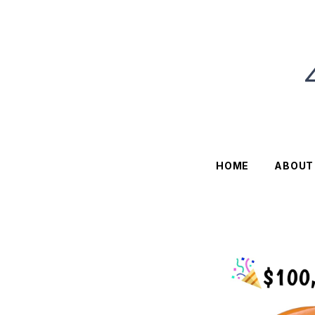
HOME
ABOUT