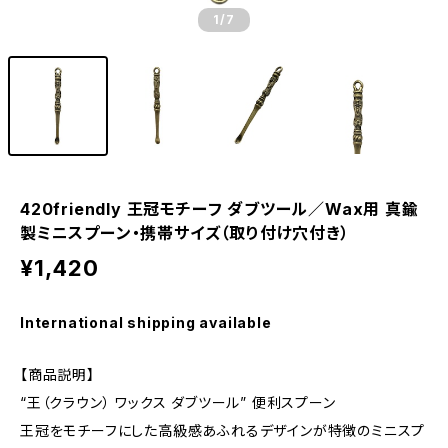
1
/7
420friendly 王冠モチーフ ダブツール／Wax用 真鍮
製ミニスプーン・携帯サイズ（取り付け穴付き）
¥1,420
International shipping available
【商品説明】
“王（クラウン） ワックス ダブツール” 便利スプーン
王冠をモチーフにした高級感あふれるデザインが特徴のミニスプ