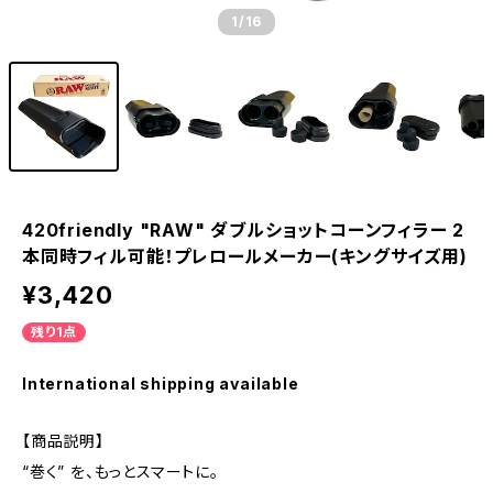
1
/16
420friendly "RAW" ダブルショットコーンフィラー 2
本同時フィル可能！プレロールメーカー(キングサイズ用)
¥3,420
残り1点
International shipping available
【商品説明】
“巻く” を、もっとスマートに。