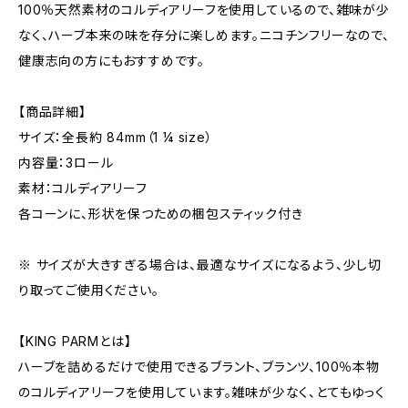
100％天然素材のコルディアリーフを使用しているので、雑味が少
なく、ハーブ本来の味を存分に楽しめます。ニコチンフリーなので、
健康志向の方にもおすすめです。
【商品詳細】
サイズ：全長約 84mm（1 ¼ size）
内容量：3ロール
素材：コルディアリーフ
各コーンに、形状を保つための梱包スティック付き
※ サイズが大きすぎる場合は、最適なサイズになるよう、少し切
り取ってご使用ください。
【KING PARMとは】
ハーブを詰めるだけで使用できるブラント、ブランツ、100％本物
のコルディアリーフを使用しています。雑味が少なく、とてもゆっく