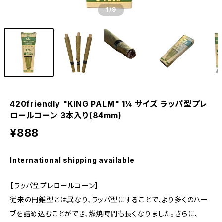
1
/9
420friendly "KING PALM" 1¼ サイズ ラッパ型プレ
ロールコーン 3本入り(84mm)
¥888
International shipping available
【ラッパ型プレロールコーン】
従来の円錐型とは異なり、ラッパ型にすることで、より多くのハー
ブを詰め込むことができ、燃焼時間も長くなりました。さらに、