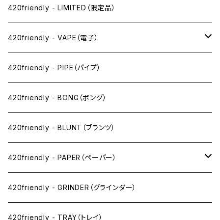
420friendly - LIMITED（限定品）
420friendly - VAPE（電子）
ペン下
420friendly - PIPE（パイプ）
ニコパフ系
420friendly - BONG（ボング）
ドライ系
420friendly - BLUNT（ブランツ）
ワックス系
420friendly - PAPER（ペーパー）
SW(シングルワイド）サイズ
420friendly - GRINDER（グラインダー）
1 1/4サイズ
420friendly - TRAY（トレイ）