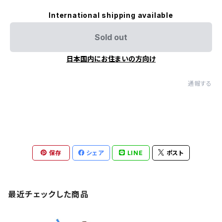
International shipping available
Sold out
日本国内にお住まいの方向け
通報する
保存
シェア
LINE
ポスト
最近チェックした商品