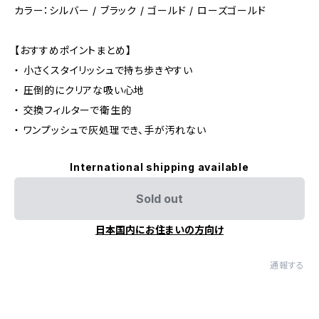
カラー：シルバー / ブラック / ゴールド / ローズゴールド
【おすすめポイントまとめ】
・ 小さくスタイリッシュで持ち歩きやすい
・ 圧倒的にクリアな吸い心地
・ 交換フィルターで衛生的
・ ワンプッシュで灰処理でき、手が汚れない
International shipping available
Sold out
日本国内にお住まいの方向け
通報する