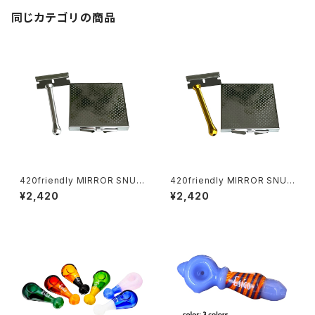
同じカテゴリの商品
420friendly MIRROR SNUF
420friendly MIRROR SNUF
F KIT (ミラースナッフキット)
F KIT (ミラースナッフキット)
¥2,420
¥2,420