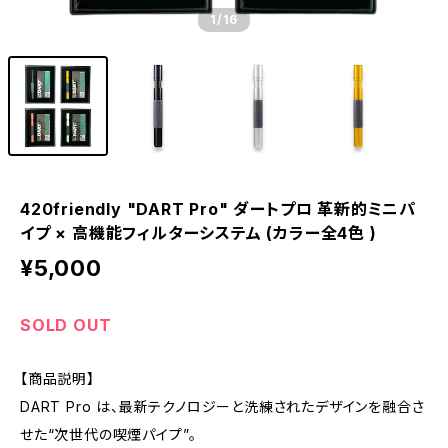
1
/16
420friendly "DART Pro" ダートプロ 革新的ミニパ
イプ × 高機能フィルターシステム (カラー全4色 )
¥5,000
SOLD OUT
【商品説明】
DART Pro は、最新テクノロジーと洗練されたデザインを融合さ
せた“次世代の喫煙パイプ”。