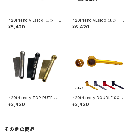
420friendly Esigo (エジー
420friendlyEsigo (エジーゴ)
ゴ) - ミニスプーン ガラスパイプ
-ウィグワグ ガラスパイプ
¥5,420
¥6,420
420friendly TOP PUFF スニ
420friendly DOUBLE SCRE
ッフィング チューブ・ヘラ付き
EN HAMMER(ダブルスクリー
¥2,420
¥2,420
ンハンマー)メタルパイプ
その他の商品