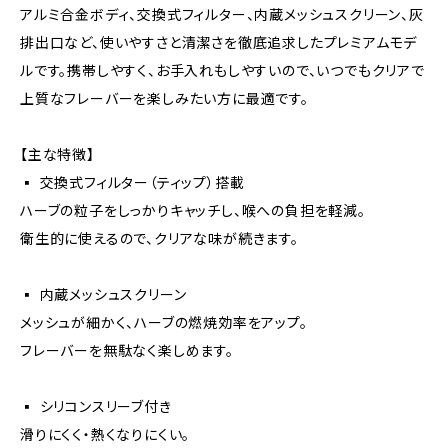
アルミ合金ボディ、交換式フィルター、内蔵メッシュスクリーン、灰
排出口など、使いやすさと清潔さを徹底追求したプレミアムモデ
ルです。携帯しやすく、お手入れもしやすいので、いつでもクリアで
上質なフレーバーを楽しみたい方に最適です。
【主な特徴】
▪️ 交換式フィルター（ティップ）搭載
ハーブの粒子をしっかりキャッチし、喉への負担を軽減。
衛生的に使えるので、クリアな味が続きます。
▪️ 内蔵メッシュスクリーン
メッシュが細かく、ハーブの燃焼効率をアップ。
フレーバーを無駄なく楽しめます。
▪️ シリコンスリーブ付き
滑りにくく・熱くなりにくい。