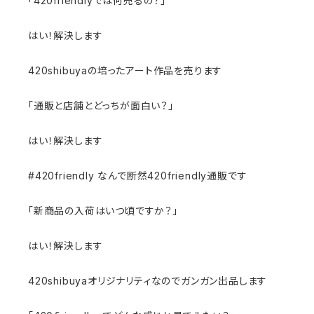
「420friendlyでは何売るの？」
はい！解決します
420shibuyaの培ったアート作品を売ります
「通販と店舗とどっちが面白い？」
はい！解決します
#420friendly なんで断然420friendly通販です
「新商品の入荷はいつ頃ですか？」
はい！解決します
420shibuyaオリジナリティなのでガンガン出品します