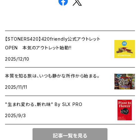
【STONERS420】420friendly公式アウトレット
OPEN 本気のアウトレット始動!!
2025/12/10
本質を知る旅は、いつも静かな所作から始まる。
2025/11/11
"生まれ変わる、斬れ味" By SLX PRO
2025/9/3
記事一覧を見る