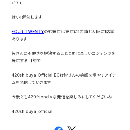
か？」
はい！解決します
FOUR TWENTY
の姉妹店は東京に1店舗と大阪に1店舗
あります
皆さんに不便さを解決することと更に楽しいコンテンツを
提供する目的で
420shibuya Official ECは皆さんの笑顔を増やすアイテ
ムを発信していきます
今後とも420friendlyな発信を楽しみにしてくださいね
420shibuya_official