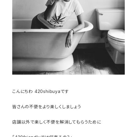
こんにちわ 420shibuyaです
皆さんの不便をより楽しくしましょう
店舗以外で楽しく不便を解消してもらうために