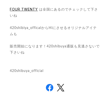
FOUR TWENTY
は全国にあるのでチェックして下さ
いね
420shibiya_officalからHiにさせるオリジナルアイテ
ムも
販売開始になります！420shibuya通販も見逃さないで
下さいね
420shibuya_official