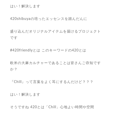
はい！解決します
420shibuyaの培ったエッセンスを踏んだんに
盛り込んだオリジナルアイテムを届けるプロジェクト
です
#420friendlyとは このキーワードの420とは
欧米の大麻カルチャーであることは皆さんご存知です
か？
『Chill』って言葉をよく耳にするんだけど？？？
はい！解決します
そうですね 420とは「Chill」心地よい時間や空間