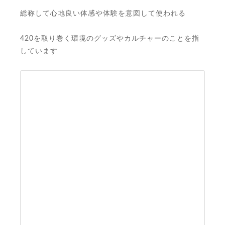
総称して心地良い体感や体験を意図して使われる
420を取り巻く環境のグッズやカルチャーのことを指
しています