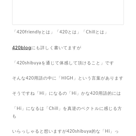
「420friendlyとは」「420とは」「Chillとは」
420blog
にも詳しく書いてますが
「420shibuyaを通じて体感して頂けること」です
そんな420用語の中に「HIGH」という言葉があります
そうですね「Hi」になるの「Hi」かな420用語的には
「Hi」になるは「Chill」を真逆のベクトルに感じる方
も
いらっしゃると想いますが420shibuya的な「Hi」っ