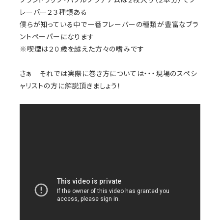
レーバー２３種類ある
僕らが知っている中で一番フレーバーの種類が豊富なブラ
ントペーパーになります
※喫煙は２０歳を越えた方々の嗜みです
さぁ それでは実際に巻き方については・・・現場のスペシ
ャリストの方に解説頂きましょう！