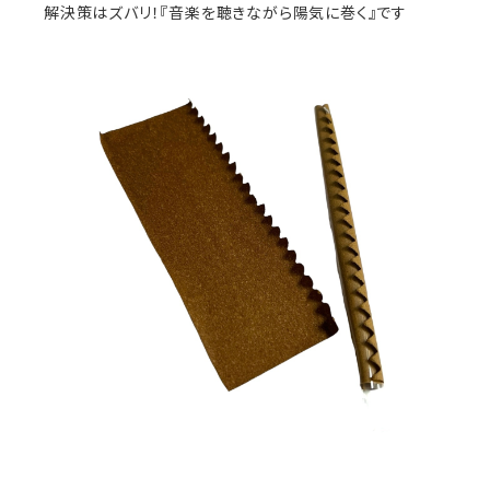
解決策はズバリ！『音楽を聴きながら陽気に巻く』です