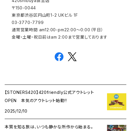
420shibuya直営店
〒150-0044
東京都渋谷区円山町1-2 UKビル 1F
03-3770-7799
通常営業時間 am12:00-pm22:00～0:00（平日）
金曜・土曜・祝日前はam 2:00まで営業しております
【STONERS420】420friendly公式アウトレット
OPEN 本気のアウトレット始動!!
2025/12/10
本質を知る旅は、いつも静かな所作から始まる。