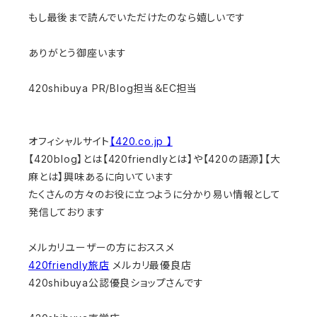
もし最後まで読んでいただけたのなら嬉しいです
ありがとう御座います
420shibuya PR/Blog担当＆EC担当
オフィシャルサイト
【420.co.jp 】
【420blog】とは【420friendlyとは】や【420の語源】【大
麻とは】興味あるに向いています
たくさんの方々のお役に立つように分かり易い情報として
発信しております
メルカリユーザーの方におススメ
420friendly旅店
メルカリ最優良店
420shibuya公認優良ショップさんです