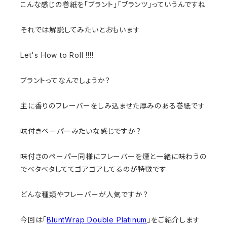
こんな感じの巻紙を「ブラント」「ブランツ」っていうんですね
それでは解説してみたいとおもいます
Let's How to Roll !!!!
ブラントってなんでしょうか？
主に香りのフレーバーをしみ込ませた厚みのある巻紙です
味付きペーパーみたいな感じですか？
味付きのペーパー同様にフレーバーを煙と一緒に味わうの
でベタベタしててゴアゴアしてるのが特徴です
どんな種類やフレーバーが人気ですか？
今回は「
BluntWrap Double Platinum
」をご紹介します