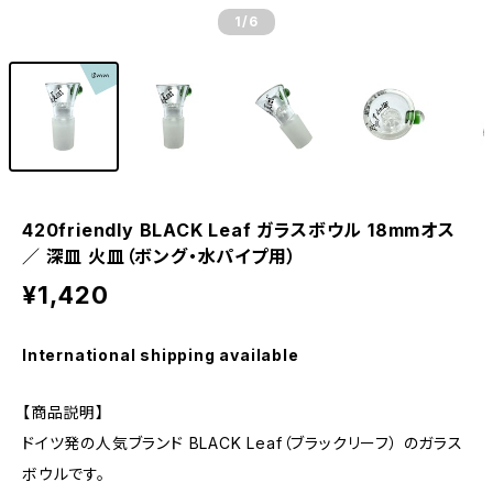
1
/6
420friendly BLACK Leaf ガラスボウル 18mmオス
／ 深皿 火皿（ボング・水パイプ用）
¥1,420
International shipping available
【商品説明】
ドイツ発の人気ブランド BLACK Leaf（ブラックリーフ） のガラス
ボウルです。