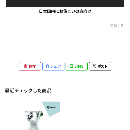
日本国内にお住まいの方向け
通報する
保存
シェア
LINE
ポスト
最近チェックした商品